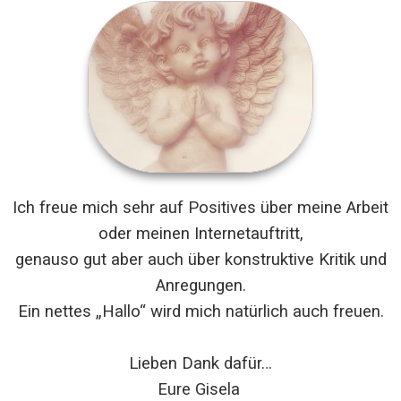
Ich freue mich sehr auf Positives über meine Arbeit
oder meinen Internetauftritt,
genauso gut aber auch über konstruktive Kritik und
Anregungen.
Ein nettes „Hallo“ wird mich natürlich auch freuen.
Lieben Dank dafür…
Eure Gisela